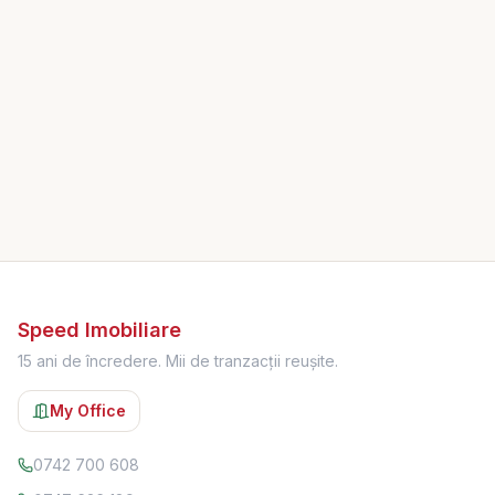
Speed Imobiliare
15 ani de încredere. Mii de tranzacții reușite.
My Office
0742 700 608