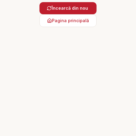
Încearcă din nou
Pagina principală