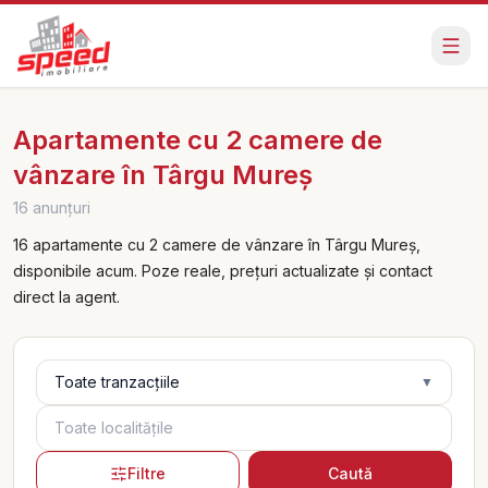
Apartamente cu 2 camere de
vânzare în Târgu Mureș
16 anunțuri
16 apartamente cu 2 camere de vânzare în Târgu Mureș,
disponibile acum. Poze reale, prețuri actualizate și contact
direct la agent.
Tranzacție
Toate tranzacțiile
▼
Localități
Filtre
Caută