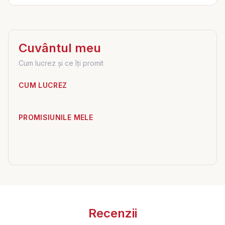
Cuvântul meu
Cum lucrez și ce îți promit
CUM LUCREZ
PROMISIUNILE MELE
Recenzii