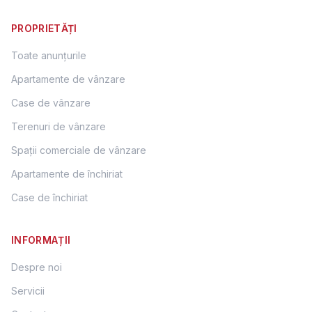
PROPRIETĂȚI
Toate anunțurile
Apartamente de vânzare
Case de vânzare
Terenuri de vânzare
Spații comerciale de vânzare
Apartamente de închiriat
Case de închiriat
INFORMAȚII
Despre noi
Servicii