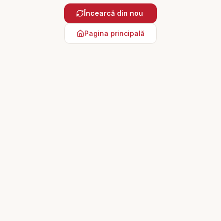
Încearcă din nou
Pagina principală