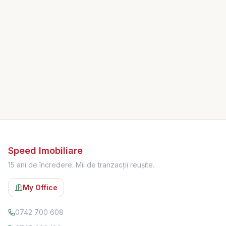
Speed Imobiliare
15 ani de încredere. Mii de tranzacții reușite.
My Office
0742 700 608