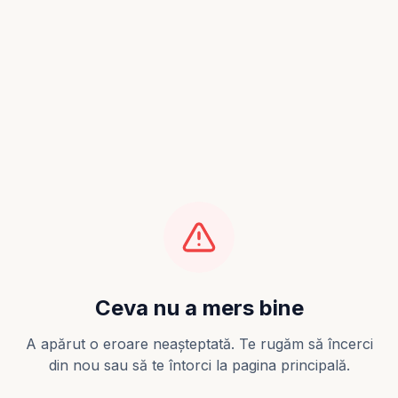
Ceva nu a mers bine
A apărut o eroare neașteptată. Te rugăm să încerci
din nou sau să te întorci la pagina principală.