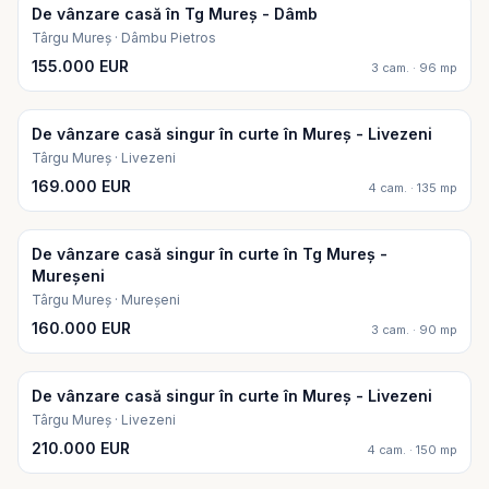
De vânzare casă în Tg Mureș - Dâmb
Târgu Mureș · Dâmbu Pietros
155.000 EUR
3 cam. · 96 mp
De vânzare casă singur în curte în Mureș - Livezeni
Târgu Mureș · Livezeni
169.000 EUR
4 cam. · 135 mp
De vânzare casă singur în curte în Tg Mureș -
Mureșeni
Târgu Mureș · Mureșeni
160.000 EUR
3 cam. · 90 mp
De vânzare casă singur în curte în Mureș - Livezeni
Târgu Mureș · Livezeni
210.000 EUR
4 cam. · 150 mp