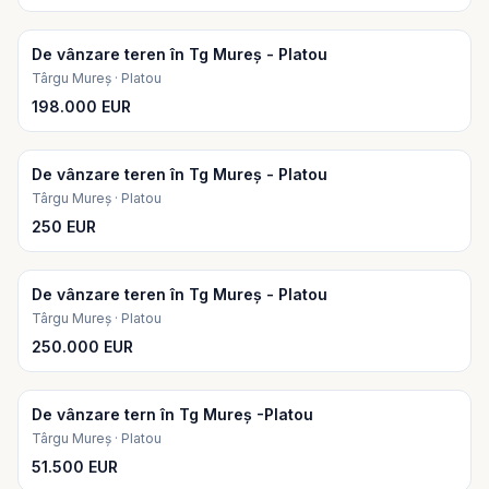
De vânzare teren în Tg Mureș - Platou
Târgu Mureș · Platou
198.000 EUR
De vânzare teren în Tg Mureș - Platou
Târgu Mureș · Platou
250 EUR
De vânzare teren în Tg Mureș - Platou
Târgu Mureș · Platou
250.000 EUR
De vânzare tern în Tg Mureș -Platou
Târgu Mureș · Platou
51.500 EUR