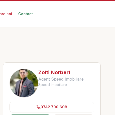
pre noi
Contact
Zolti Norbert
Agent Speed Imobiliare
Speed Imobiliare
0742 700 608