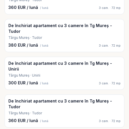
360 EUR / lună
3 cam. · 72 mp
/ lună
De închiriat apartament cu 3 camere în Tg Mureș -
Tudor
Târgu Mureș · Tudor
380 EUR / lună
3 cam. · 72 mp
/ lună
De închiriat apartament cu 3 camere în Tg Mureş -
Unirii
Târgu Mureș · Unirii
300 EUR / lună
3 cam. · 72 mp
/ lună
De închiriat apartament cu 3 camere în Tg Mureș -
Tudor
Târgu Mureș · Tudor
360 EUR / lună
3 cam. · 72 mp
/ lună