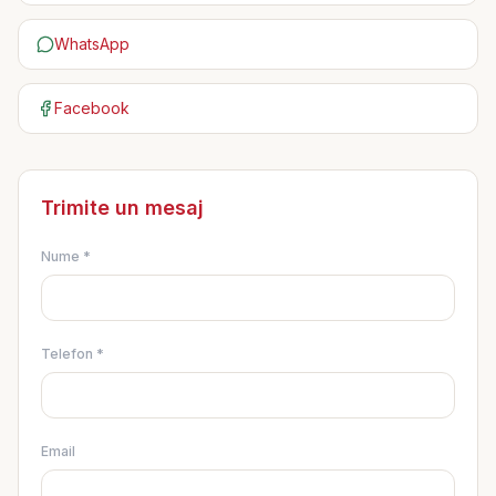
WhatsApp
Facebook
Trimite un mesaj
Nume *
Telefon *
Email