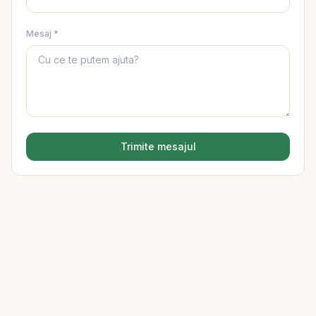
Mesaj *
Trimite mesajul